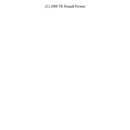
(C) 2006 ТК Новый Регион