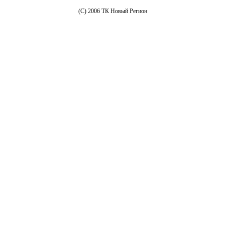
(C) 2006 ТК Новый Регион